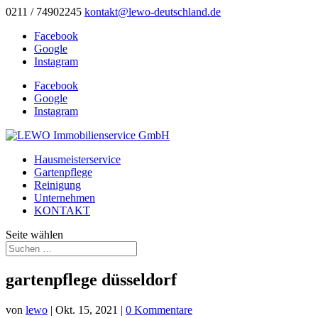
0211 / 74902245
kontakt@lewo-deutschland.de
Facebook
Google
Instagram
Facebook
Google
Instagram
Hausmeisterservice
Gartenpflege
Reinigung
Unternehmen
KONTAKT
Seite wählen
gartenpflege düsseldorf
von
lewo
|
Okt. 15, 2021
|
0 Kommentare