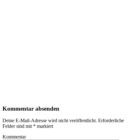
Kommentar absenden
Deine E-Mail-Adresse wird nicht veröffentlicht.
Erforderliche
Felder sind mit
*
markiert
Kommentar