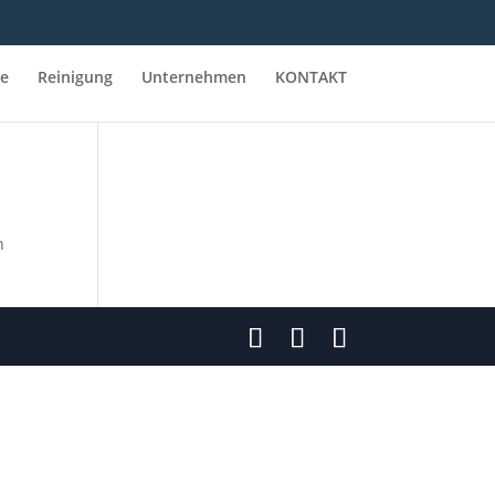
ge
Reinigung
Unternehmen
KONTAKT
n