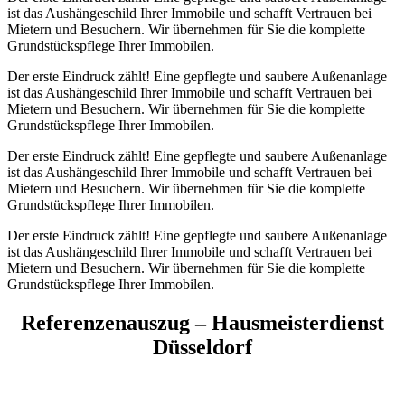
ist das Aushängeschild Ihrer Immobile und schafft Vertrauen bei
Mietern und Besuchern. Wir übernehmen für Sie die komplette
Grundstückspflege Ihrer Immobilen.
Der erste Eindruck zählt! Eine gepflegte und saubere Außenanlage
ist das Aushängeschild Ihrer Immobile und schafft Vertrauen bei
Mietern und Besuchern. Wir übernehmen für Sie die komplette
Grundstückspflege Ihrer Immobilen.
Der erste Eindruck zählt! Eine gepflegte und saubere Außenanlage
ist das Aushängeschild Ihrer Immobile und schafft Vertrauen bei
Mietern und Besuchern. Wir übernehmen für Sie die komplette
Grundstückspflege Ihrer Immobilen.
Der erste Eindruck zählt! Eine gepflegte und saubere Außenanlage
ist das Aushängeschild Ihrer Immobile und schafft Vertrauen bei
Mietern und Besuchern. Wir übernehmen für Sie die komplette
Grundstückspflege Ihrer Immobilen.
Referenzenauszug – Hausmeisterdienst
Düsseldorf