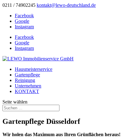
0211 / 74902245
kontakt@lewo-deutschland.de
Facebook
Google
Instagram
Facebook
Google
Instagram
Hausmeisterservice
Gartenpflege
Reinigung
Unternehmen
KONTAKT
Seite wählen
Gartenpflege Düsseldorf
Wir holen das Maximum aus Ihren Grünflächen heraus!