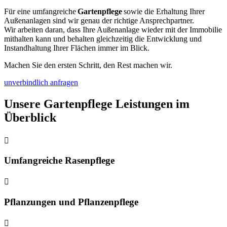
Für eine umfangreiche
Gartenpflege
sowie die Erhaltung Ihrer
Außenanlagen sind wir genau der richtige Ansprechpartner.
Wir arbeiten daran, dass Ihre Außenanlage wieder mit der Immobilie
mithalten kann und behalten gleichzeitig die Entwicklung und
Instandhaltung Ihrer Flächen immer im Blick.
Machen Sie den ersten Schritt, den Rest machen wir.
unverbindlich anfragen
Unsere Gartenpflege Leistungen im
Überblick

Umfangreiche Rasenpflege

Pflanzungen und Pflanzenpflege
