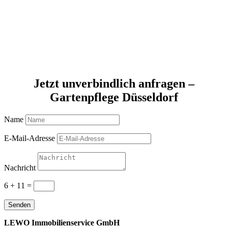
Jetzt unverbindlich anfragen –
Gartenpflege Düsseldorf
Name
E-Mail-Adresse
Nachricht
6 + 11
=
Senden
LEWO Immobilienservice GmbH