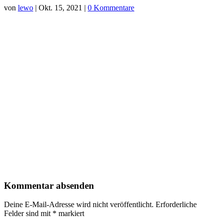
von
lewo
|
Okt. 15, 2021
|
0 Kommentare
Kommentar absenden
Deine E-Mail-Adresse wird nicht veröffentlicht.
Erforderliche
Felder sind mit
*
markiert