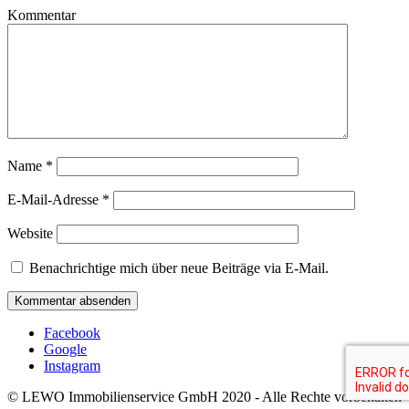
Kommentar
Name
*
E-Mail-Adresse
*
Website
Benachrichtige mich über neue Beiträge via E-Mail.
Facebook
Google
Instagram
© LEWO Immobilienservice GmbH 2020 - Alle Rechte vorbehalten