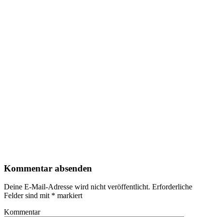
Kommentar absenden
Deine E-Mail-Adresse wird nicht veröffentlicht.
Erforderliche
Felder sind mit
*
markiert
Kommentar