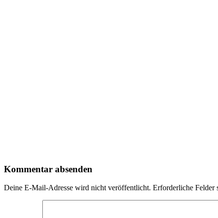
Kommentar absenden
Deine E-Mail-Adresse wird nicht veröffentlicht.
Erforderliche Felder 