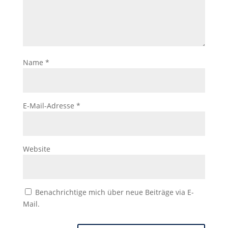
Name
*
E-Mail-Adresse
*
Website
Benachrichtige mich über neue Beiträge via E-
Mail.