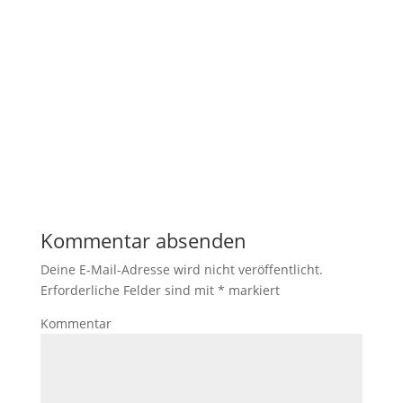
Kommentar absenden
Deine E-Mail-Adresse wird nicht veröffentlicht.
Erforderliche Felder sind mit
*
markiert
Kommentar