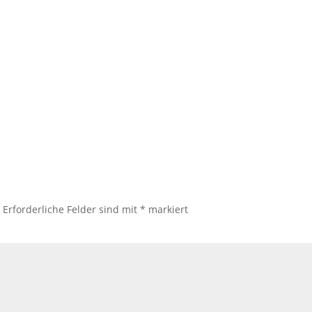
.
Erforderliche Felder sind mit
*
markiert