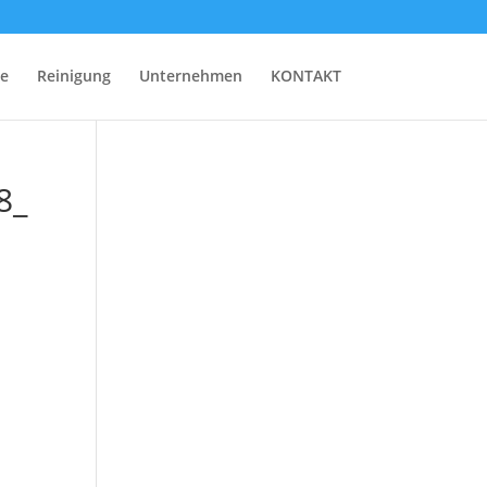
ge
Reinigung
Unternehmen
KONTAKT
8_