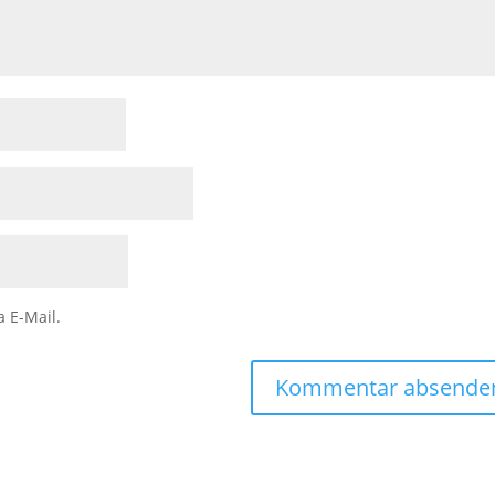
a E-Mail.