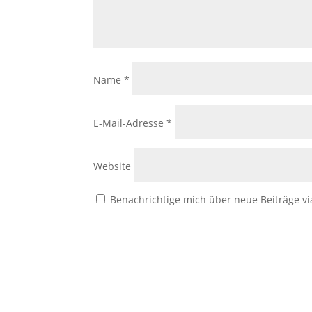
Name
*
E-Mail-Adresse
*
Website
Benachrichtige mich über neue Beiträge vi