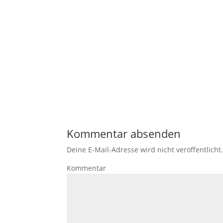
Kommentar absenden
Deine E-Mail-Adresse wird nicht veröffentlicht
Kommentar