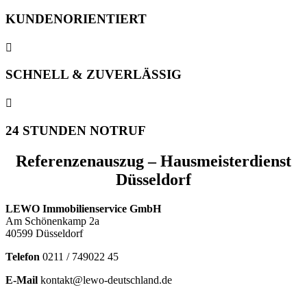
KUNDENORIENTIERT

SCHNELL & ZUVERLÄSSIG

24 STUNDEN NOTRUF
Referenzenauszug – Hausmeisterdienst
Düsseldorf
LEWO Immobilienservice GmbH
Am Schönenkamp 2a
40599 Düsseldorf
Telefon
0211 / 749022 45
E-Mail
kontakt@lewo-deutschland.de