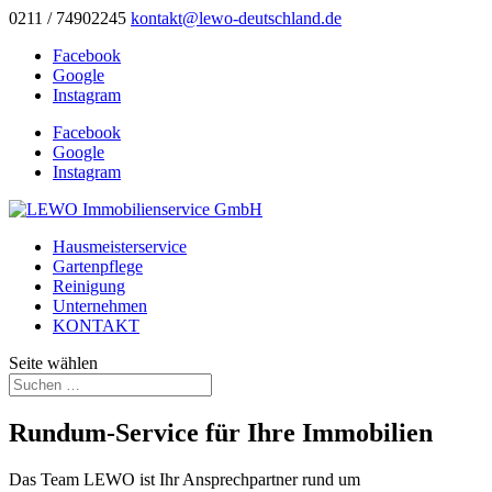
0211 / 74902245
kontakt@lewo-deutschland.de
Facebook
Google
Instagram
Facebook
Google
Instagram
Hausmeisterservice
Gartenpflege
Reinigung
Unternehmen
KONTAKT
Seite wählen
Rundum-Service für Ihre Immobilien
Das Team LEWO
ist Ihr Ansprechpartner rund um