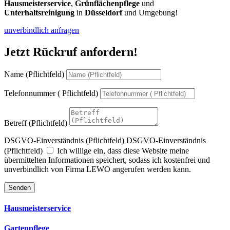
Hausmeisterservice
,
Grünflächenpflege
und
Unterhaltsreinigung
in
Düsseldorf
und Umgebung!
unverbindlich anfragen
Jetzt Rückruf anfordern!
Name (Pflichtfeld)
Telefonnummer ( Pflichtfeld)
Betreff (Pflichtfeld)
DSGVO-Einverständnis (Pflichtfeld)
DSGVO-Einverständnis
(Pflichtfeld)
Ich willige ein, dass diese Website meine
übermittelten Informationen speichert, sodass ich kostenfrei und
unverbindlich von Firma LEWO angerufen werden kann.
Senden
Hausmeisterservice
Gartenpflege