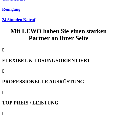
Reinigung
24 Stunden Notruf
Mit
LEWO
haben Sie einen starken
Partner an Ihrer Seite

FLEXIBEL & LÖSUNGSORIENTIERT

PROFESSIONELLE AUSRÜSTUNG

TOP PREIS / LEISTUNG
